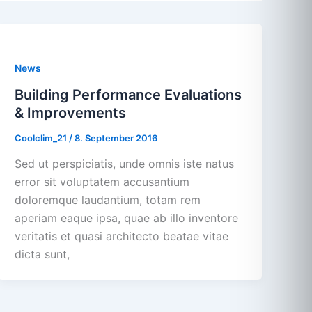
News
Building Performance Evaluations
& Improvements
Coolclim_21
/
8. September 2016
Sed ut perspiciatis, unde omnis iste natus
error sit voluptatem accusantium
doloremque laudantium, totam rem
aperiam eaque ipsa, quae ab illo inventore
veritatis et quasi architecto beatae vitae
dicta sunt,