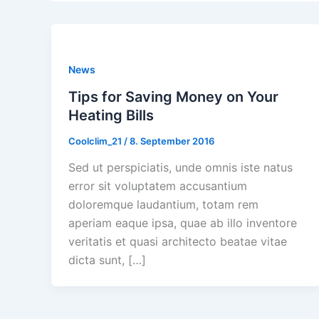
News
Tips for Saving Money on Your
Heating Bills
Coolclim_21
/
8. September 2016
Sed ut perspiciatis, unde omnis iste natus
error sit voluptatem accusantium
doloremque laudantium, totam rem
aperiam eaque ipsa, quae ab illo inventore
veritatis et quasi architecto beatae vitae
dicta sunt, […]