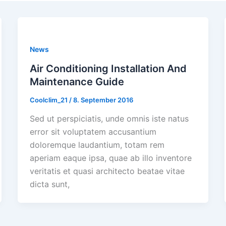
News
Air Conditioning Installation And
Maintenance Guide
Coolclim_21
/
8. September 2016
Sed ut perspiciatis, unde omnis iste natus
error sit voluptatem accusantium
doloremque laudantium, totam rem
aperiam eaque ipsa, quae ab illo inventore
veritatis et quasi architecto beatae vitae
dicta sunt,