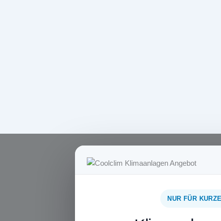
NUR FÜR KURZE