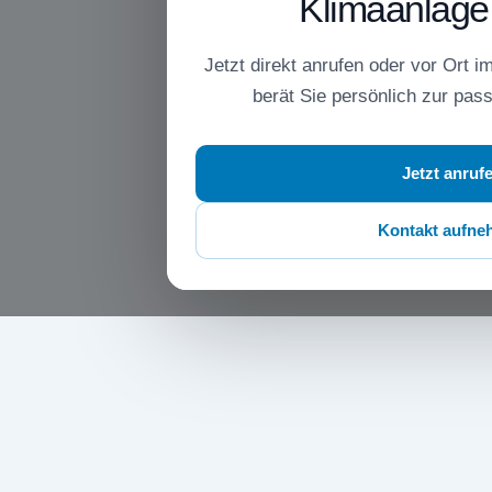
Klimaanlage
Jetzt direkt anrufen oder vor Ort 
berät Sie persönlich zur pas
Jetzt anruf
Kontakt aufn