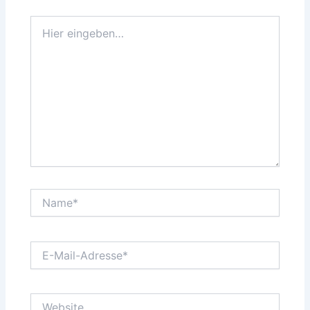
Hier
eingeben…
Name*
E-
Mail-
Adresse*
Website