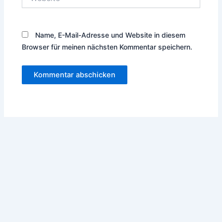
Name, E-Mail-Adresse und Website in diesem
Browser für meinen nächsten Kommentar speichern.