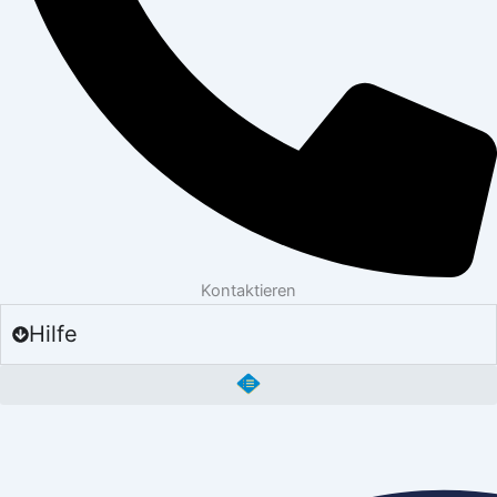
Kontaktieren
Hilfe