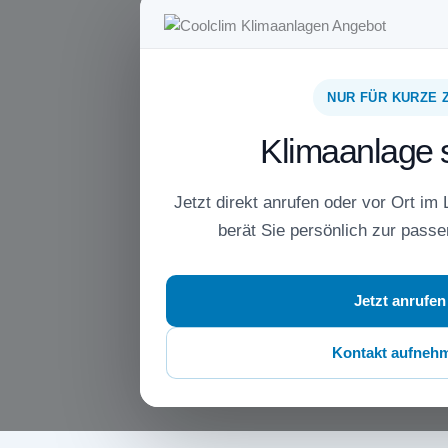
NUR FÜR KURZE 
Klimaanlage 
Jetzt direkt anrufen oder vor Ort im
berät Sie persönlich zur pass
Jetzt anrufen
Kontakt aufneh