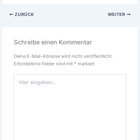
ZURÜCK
WEITER
Schreibe einen Kommentar
Deine E-Mail-Adresse wird nicht veröffentlicht.
Erforderliche Felder sind mit
*
markiert
Hier
eingeben…