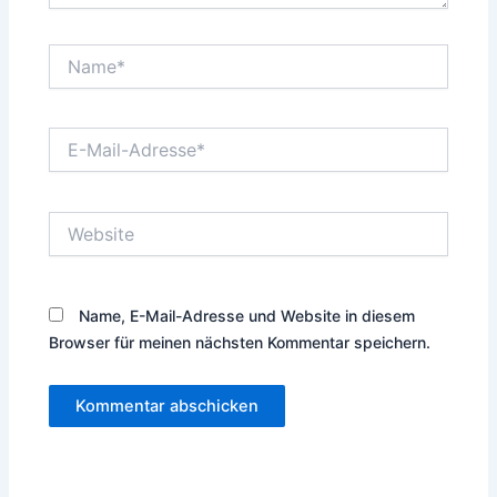
Name*
E-
Mail-
Adresse*
Website
Name, E-Mail-Adresse und Website in diesem
Browser für meinen nächsten Kommentar speichern.